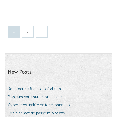
1
2
New Posts
Regarder netflix uk aux états-unis
Plusieurs vpns sur un ordinateur
Cyberghost netflix ne fonctionne pas
Login et mot de passe mlb tv 2020