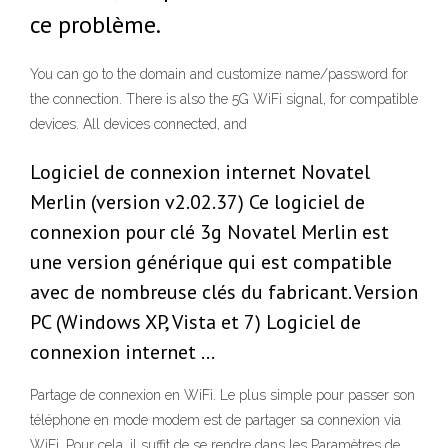
ce problème.
You can go to the domain and customize name/password for
the connection. There is also the 5G WiFi signal, for compatible
devices. All devices connected, and
Logiciel de connexion internet Novatel
Merlin (version v2.02.37) Ce logiciel de
connexion pour clé 3g Novatel Merlin est
une version générique qui est compatible
avec de nombreuse clés du fabricant. Version
PC (Windows XP, Vista et 7) Logiciel de
connexion internet …
Partage de connexion en WiFi. Le plus simple pour passer son
téléphone en mode modem est de partager sa connexion via
WiFi. Pour cela, il suffit de se rendre dans les Paramètres de