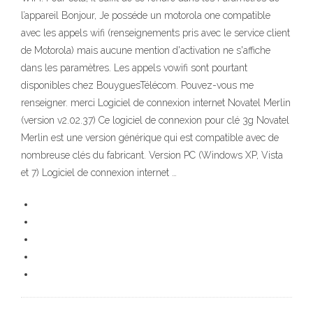
l’appareil Bonjour, Je posséde un motorola one compatible
avec les appels wifi (renseignements pris avec le service client
de Motorola) mais aucune mention d'activation ne s'affiche
dans les paramètres. Les appels vowifi sont pourtant
disponibles chez BouyguesTélécom. Pouvez-vous me
renseigner. merci Logiciel de connexion internet Novatel Merlin
(version v2.02.37) Ce logiciel de connexion pour clé 3g Novatel
Merlin est une version générique qui est compatible avec de
nombreuse clés du fabricant. Version PC (Windows XP, Vista
et 7) Logiciel de connexion internet …