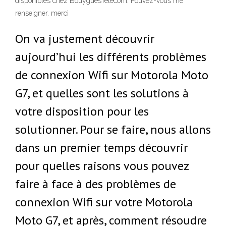
disponibles chez BouyguesTélécom. Pouvez-vous me
renseigner. merci
On va justement découvrir
aujourd’hui les différents problèmes
de connexion Wifi sur Motorola Moto
G7, et quelles sont les solutions à
votre disposition pour les
solutionner. Pour se faire, nous allons
dans un premier temps découvrir
pour quelles raisons vous pouvez
faire à face à des problèmes de
connexion Wifi sur votre Motorola
Moto G7, et après, comment résoudre