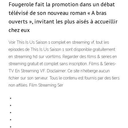
Fougerole fait la promotion dans un débat
télévisé de son nouveau roman « A bras
ouverts », invitant les plus aisés à accueillir
chez eux
Voir This Is Us Saison 1 complet en streaming vf, tout les
episodes de This Is Us Saison 1 sont disponible gratuitement
en streaming hd sur voirfilms. Regarder des films & séries en
streaming gratuit et complet sans inscription. Films & Séries-
TV En Streaming VF. Disclaimer: Ce site n’héberge aucun
fichier sur son serveur. Tous le contenu est fournis par des tiers
non affiliés. Film Streaming Sér