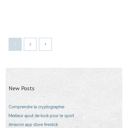
1
2
New Posts
Comprendre la cryptographie
Meilleur ajout de kodi pour le sport
Amazon app store firestick