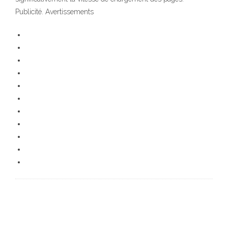
Publicité. Avertissements