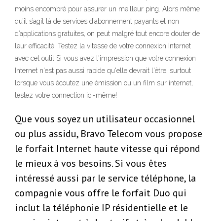
moins encombré pour assurer un meilleur ping. Alors même
qu’il s’agit là de services d’abonnement payants et non
d’applications gratuites, on peut malgré tout encore douter de
leur efficacité. Testez la vitesse de votre connexion Internet
avec cet outil Si vous avez l'impression que votre connexion
Internet n'est pas aussi rapide qu'elle devrait l'être, surtout
lorsque vous écoutez une émission ou un film sur internet,
testez votre connection ici-même!
Que vous soyez un utilisateur occasionnel
ou plus assidu, Bravo Telecom vous propose
le forfait Internet haute vitesse qui répond
le mieux à vos besoins. Si vous êtes
intéressé aussi par le service téléphone, la
compagnie vous offre le forfait Duo qui
inclut la téléphonie IP résidentielle et le