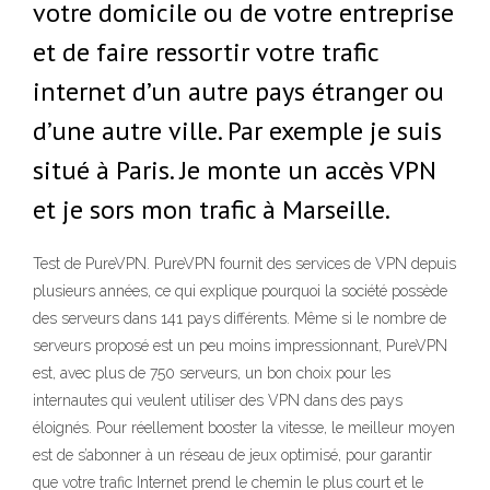
votre domicile ou de votre entreprise
et de faire ressortir votre trafic
internet d’un autre pays étranger ou
d’une autre ville. Par exemple je suis
situé à Paris. Je monte un accès VPN
et je sors mon trafic à Marseille.
Test de PureVPN. PureVPN fournit des services de VPN depuis
plusieurs années, ce qui explique pourquoi la société possède
des serveurs dans 141 pays différents. Même si le nombre de
serveurs proposé est un peu moins impressionnant, PureVPN
est, avec plus de 750 serveurs, un bon choix pour les
internautes qui veulent utiliser des VPN dans des pays
éloignés. Pour réellement booster la vitesse, le meilleur moyen
est de s’abonner à un réseau de jeux optimisé, pour garantir
que votre trafic Internet prend le chemin le plus court et le